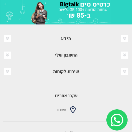
מידע
החשבון שלי
שירות לקוחות
עקבו אחרינו
אשדוד