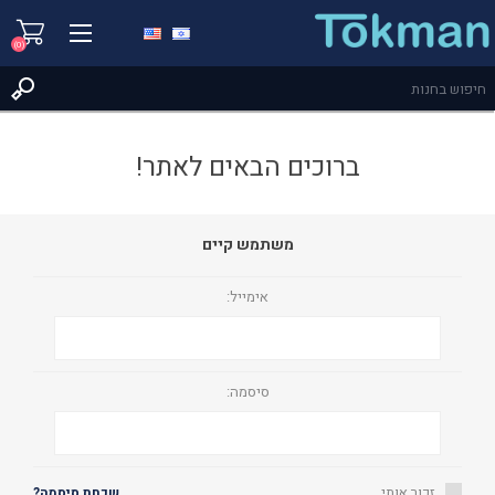
(0)
ברוכים הבאים לאתר!
משתמש קיים
אימייל:
סיסמה:
זכור אותי
שכחת סיסמה?