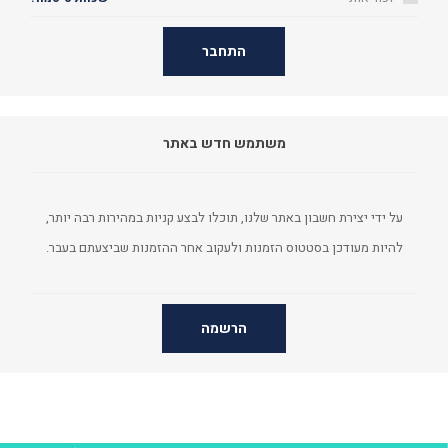
התחבר
משתמש חדש באתר
על ידי יצירת חשבון באתר שלנו, תוכלו לבצע קניות במהירות רבה יותר,
להיות מעודכן בסטטוס הזמנות ולעקוב אחר ההזמנות שביצעתם בעבר.
הרשמה