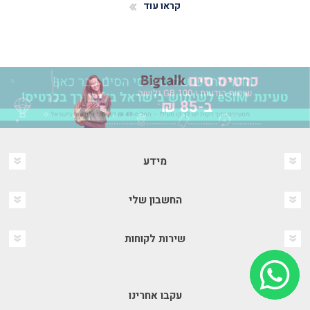
קראו עוד
מידע
החשבון שלי
שירות לקוחות
עקבו אחרינו