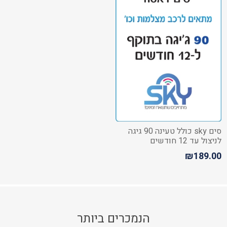
סים sky כולל טעינה 90 גיגה
לניצול עד 12 חודשים
₪189.00
הנמכרים ביותר