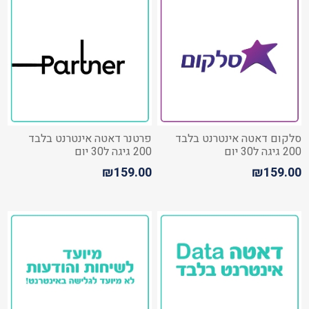
סלקום דאטה אינטרנט בלבד
פרטנר דאטה אינטרנט בלבד
200 גיגה ל30 יום
200 גיגה ל30 יום
₪159.00
₪159.00