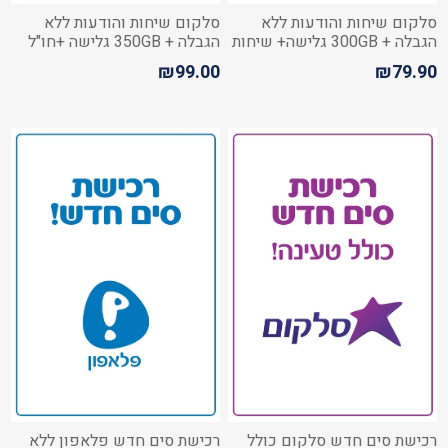
סלקום שיחות והודעות ללא
סלקום שיחות והודעות ללא
הגבלה + 300GB גלישה+ שיחות
הגבלה + 350GB גלישה +חו"ל
מישראל לחו"ל
₪99.00
₪79.90
רכישת סים חדש סלקום כולל
רכישת סים חדש פלאפון ללא