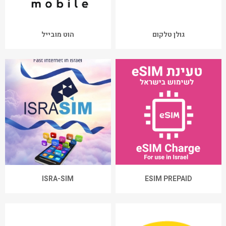
גולן טלקום
הוט מובייל
ISRA-SIM
ESIM PREPAID