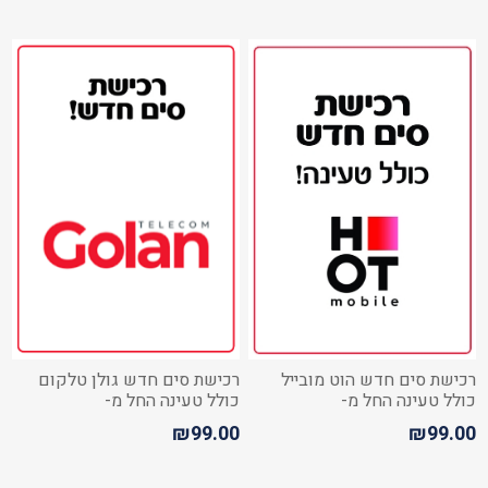
רכישת סים חדש הוט מובייל
רכישת סים חדש גולן טלקום
כולל טעינה החל מ-
כולל טעינה החל מ-
₪99.00
₪99.00