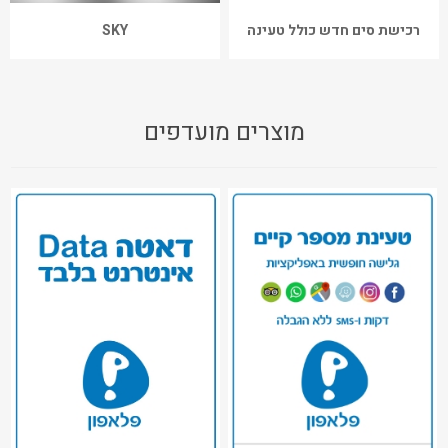
רכישת סים חדש כולל טעינה
SKY
מוצרים מועדפים