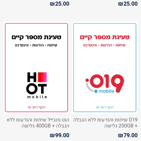
₪25.00
₪25.00
019 שיחות והודעות ללא הגבלה
הוט מובייל שיחות והודעות ללא
+ 200GB גלישה
הגבלה + 400GB גלישה
₪99.00
₪79.00