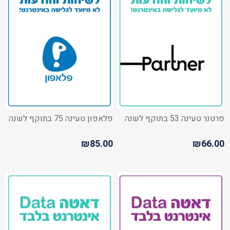
פרטנר טעינה 53 בתוקף לשנה
פלאפון טעינה 75 בתוקף לשנה
₪85.00
₪66.00