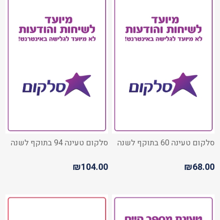
סלקום טעינה 60 בתוקף לשנה
סלקום טעינה 94 בתוקף לשנה
₪104.00
₪68.00