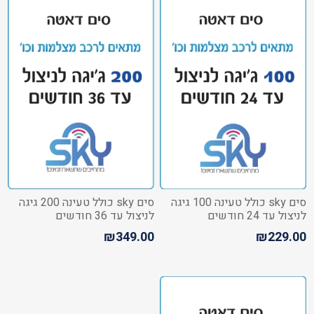
סים sky כולל טעינה 100 גיגה
סים sky כולל טעינה 200 גיגה
לניצול עד 24 חודשים
לניצול עד 36 חודשים
₪349.00
₪229.00