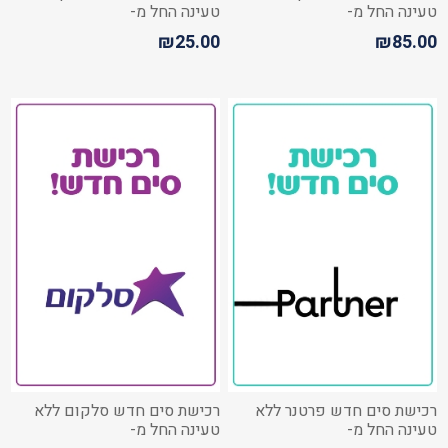
טעינה החל מ-
טעינה החל מ-
₪25.00
₪85.00
רכישת סים חדש פרטנר ללא
רכישת סים חדש סלקום ללא
טעינה החל מ-
טעינה החל מ-