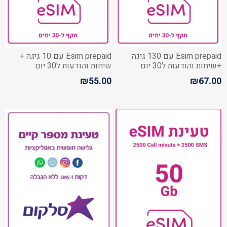
Esim prepaid עם 130 גיגה
Esim prepaid עם 10 גיגה +
+שיחות והודעות ל30 יום
שיחות והודעות ל30 יום
₪55.00
₪67.00