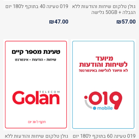
גולן טלקום שיחות והודעות ללא
019 טעינה 40 בתוקף ל180 יום
הגבלה + 50GB גלישה
₪47.00
₪57.00
019 טעינה 60 בתוקף ל180 יום
גולן טלקום שיחות והודעות ללא