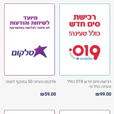
רכישת סים חדש 019 כולל
סלקום טעינה 50 בתוקף לשנה
טעינה החל מ-
₪59.00
₪99.00