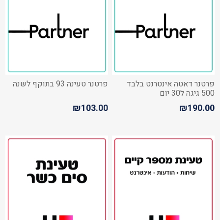
פרטנר דאטה אינטרנט בלבד
פרטנר טעינה 93 בתוקף לשנה
500 גיגה ל30 יום
₪103.00
₪190.00