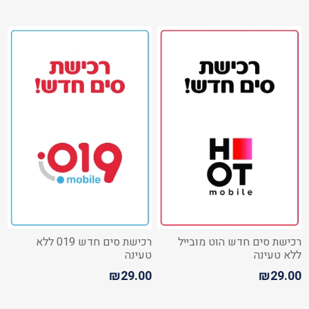
רכישת סים חדש הוט מובייל
רכישת סים חדש 019 ללא
ללא טעינה
טעינה
₪29.00
₪29.00