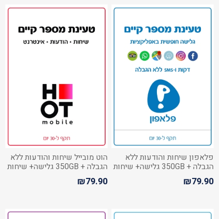
פלאפון שיחות והודעות ללא
הוט מובייל שיחות והודעות ללא
הגבלה + 350GB גלישה+ שיחות
הגבלה + 350GB גלישה+ שיחות
מישראל לחו"ל
לחו"ל
₪79.90
₪79.90