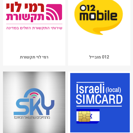
012 מובייל
רמי לוי תקשורת