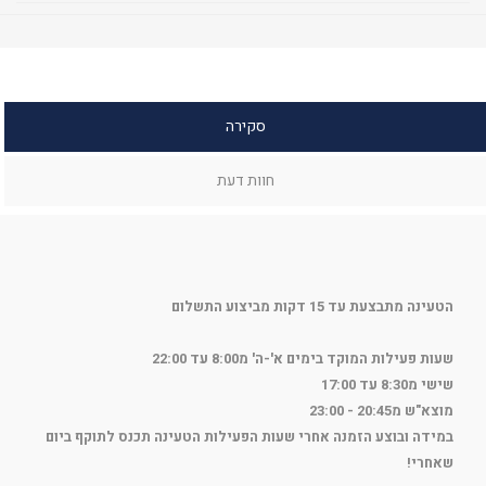
סקירה
חוות דעת
הטעינה מתבצעת עד 15 דקות מביצוע התשלום
שעות פעילות המוקד בימים א'-ה' מ8:00 עד 22:00
שישי מ8:30 עד 17:00
מוצא"ש מ20:45 - 23:00
במידה ובוצע הזמנה אחרי שעות הפעילות הטעינה תכנס לתוקף ביום
שאחרי!