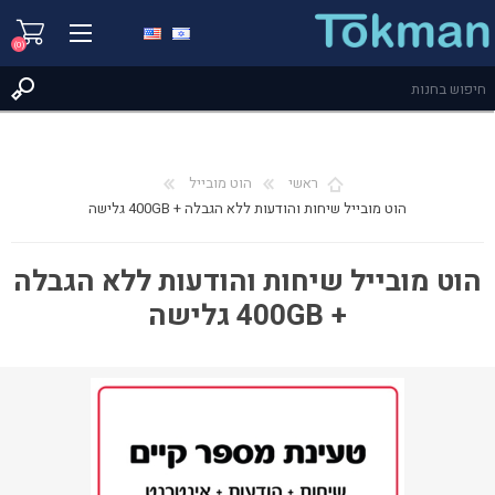
(0)
ראשי
הוט מובייל
הוט מובייל שיחות והודעות ללא הגבלה + 400GB גלישה
הוט מובייל שיחות והודעות ללא הגבלה
+ 400GB גלישה