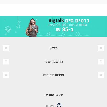
מידע
החשבון שלי
שירות לקוחות
עקבו אחרינו
אשדוד