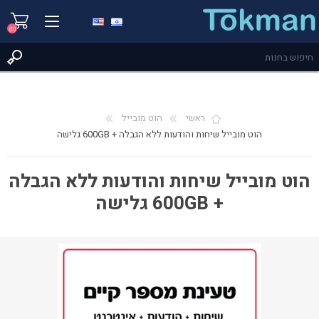
(0)
ראשי
הוט מובייל
הוט מובייל שיחות והודעות ללא הגבלה + 600GB גלישה
הוט מובייל שיחות והודעות ללא הגבלה
+ 600GB גלישה