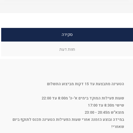
סקירה
חוות דעת
הטעינה מתבצעת עד 15 דקות מביצוע התשלום
שעות פעילות המוקד בימים א'-ה' מ8:00 עד 22:00
שישי מ8:30 עד 17:00
מוצא"ש מ20:45 - 23:00
במידה ובוצע הזמנה אחרי שעות הפעילות הטעינה תכנס לתוקף ביום
שאחרי!