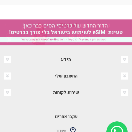
מידע
החשבון שלי
שירות לקוחות
עקבו אחרינו
אשדוד