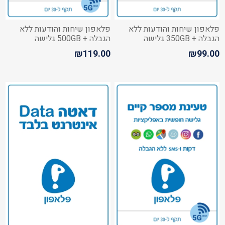
פלאפון שיחות והודעות ללא
פלאפון שיחות והודעות ללא
הגבלה + 350GB גלישה
הגבלה + 500GB גלישה
₪119.00
₪99.00