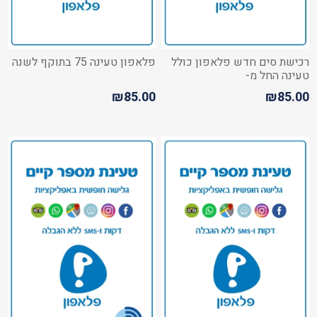
רכישת סים חדש פלאפון כולל
פלאפון טעינה 75 בתוקף לשנה
טעינה החל מ-
₪85.00
₪85.00