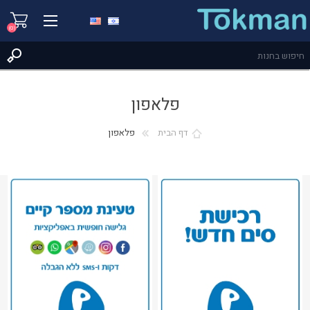
(0)
פלאפון
דף הבית
פלאפון