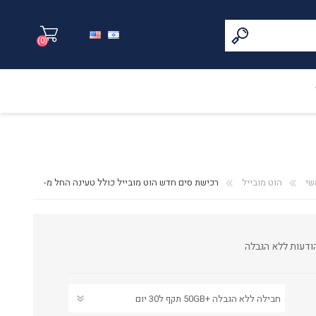
(0)
שי
הוט מובייל
רכישת סים חדש הוט מובייל כולל טעינה החל מ-
ודעות ללא הגבלה