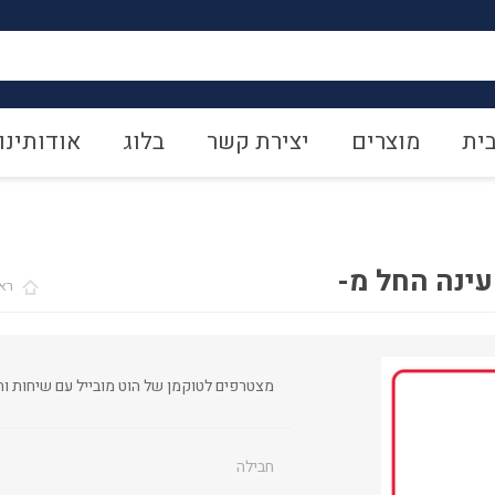
ית
מוצרים
יצירת קשר
בלוג
אודותינו
עינה החל מ-
רא
מצטרפים לטוקמן של הוט מובייל עם שיחות וה
חבילה