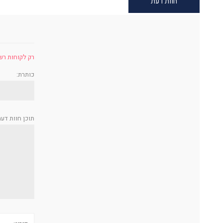
חוות דעת
רק לקוחות רש
כותרת:
תוכן חוות דעת