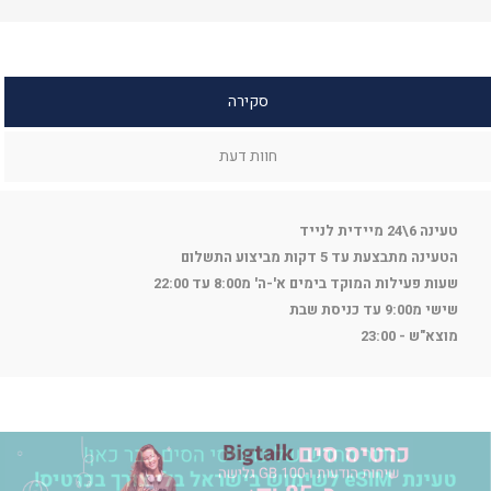
סקירה
חוות דעת
טעינה 6\24 מיידית לנייד
הטעינה מתבצעת עד 5 דקות מביצוע התשלום
שעות פעילות המוקד בימים א'-ה' מ8:00 עד 22:00
שישי מ9:00 עד כניסת שבת
מוצא"ש - 23:00