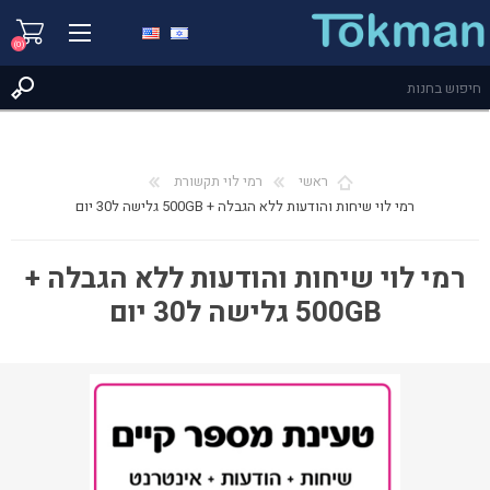
(0)
ראשי
רמי לוי תקשורת
רמי לוי שיחות והודעות ללא הגבלה + 500GB גלישה ל30 יום
רמי לוי שיחות והודעות ללא הגבלה +
500GB גלישה ל30 יום