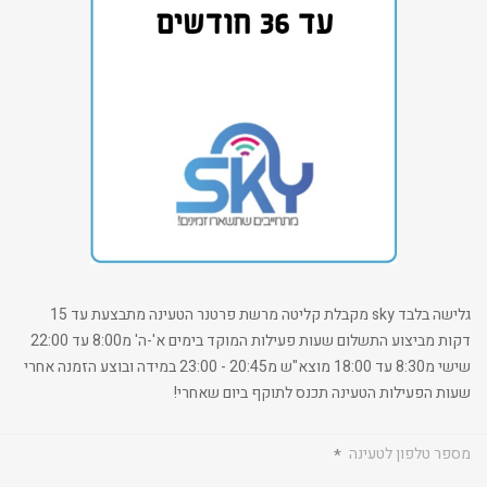
גלישה בלבד sky מקבלת קליטה מרשת פרטנר הטעינה מתבצעת עד 15
דקות מביצוע התשלום שעות פעילות המוקד בימים א'-ה' מ8:00 עד 22:00
שישי מ8:30 עד 18:00 מוצא"ש מ20:45 - 23:00 במידה ובוצע הזמנה אחרי
שעות הפעילות הטעינה תכנס לתוקף ביום שאחרי!
מספר טלפון לטעינה
*