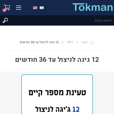
(0)
ראשי
SKY
12 גיגה לניצול עד 36 חודשים
12 גיגה לניצול עד 36 חודשים