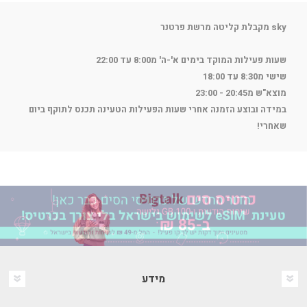
sky מקבלת קליטה מרשת פרטנר
שעות פעילות המוקד בימים א'-ה' מ8:00 עד 22:00
שישי מ8:30 עד 18:00
מוצא"ש מ20:45 - 23:00
במידה ובוצע הזמנה אחרי שעות הפעילות הטעינה תכנס לתוקף ביום
שאחרי!
מידע