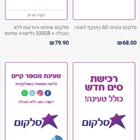
סלקום טעינה 60 בתוקף לשנה
סלקום שיחות והודעות ללא
הגבלה + 300GB גלישה+ שיחות
מישראל לחו"ל
₪79.90
₪68.00