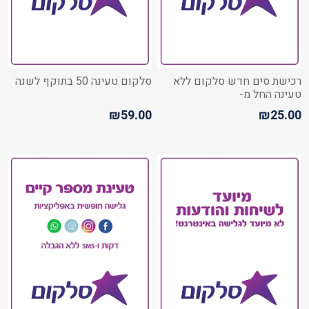
רכישת סים חדש סלקום ללא
סלקום טעינה 50 בתוקף לשנה
טעינה החל מ-
₪59.00
₪25.00