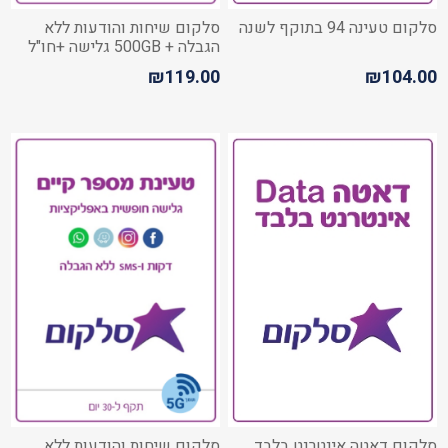
סלקום טעינה 94 בתוקף לשנה
סלקום שיחות והודעות ללא
הגבלה + 500GB גלישה +חו"ל
₪119.00
₪104.00
סלקום דאטה אינטרנט בלבד
סלקום שיחות והודעות ללא