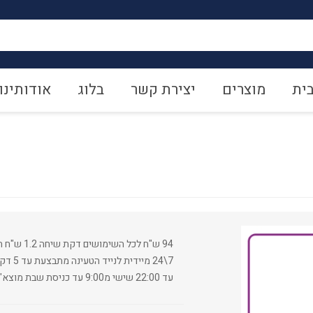
ית
מוצרים
יצירת קשר
בלוג
אודותינו
עד 22:00 שישי מ9:00 עד כניסת שבת מוצא"ש - 23:00