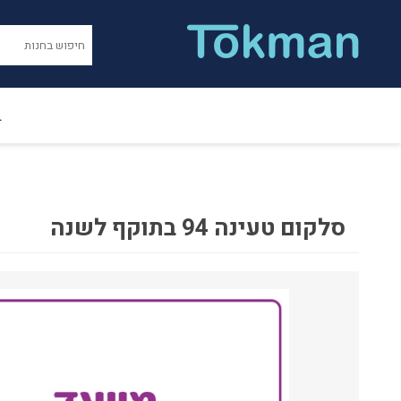
ב
סלקום טעינה 94 בתוקף לשנה