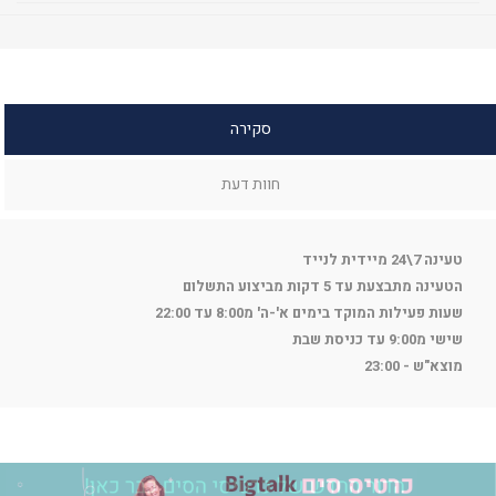
סקירה
חוות דעת
טעינה 7\24 מיידית לנייד
הטעינה מתבצעת עד 5 דקות מביצוע התשלום
שעות פעילות המוקד בימים א'-ה' מ8:00 עד 22:00
שישי מ9:00 עד כניסת שבת
מוצא"ש - 23:00