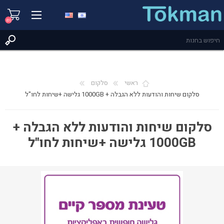
(0)
ראשי
סלקום
סלקום שיחות והודעות ללא הגבלה + 1000GB גלישה +שיחות לחו"ל
סלקום שיחות והודעות ללא הגבלה +
1000GB גלישה +שיחות לחו"ל