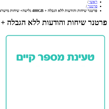
ראשי
/
פרטנר
/
פרטנר שיחות והודעות ללא הגבלה + 400GB גלישה+ שיחות מישראל לחו"ל
פרטנר שיחות והודעות ללא הגבלה + 400GB גלישה+ שיחות מישראל לחו"ל