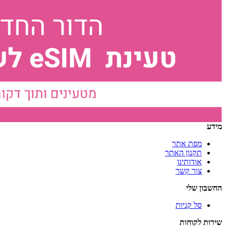
מידע
מפת אתר
תקנון האתר
אודותינו
צור קשר
החשבון שלי
סל קניות
שירות לקוחות