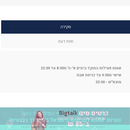
סקירה
חוות דעת
שעות פעילות המוקד בימים א'-ה' מ8:00 עד 22:00
שישי מ9:00 עד כניסת שבת
מוצא"ש - 23:00