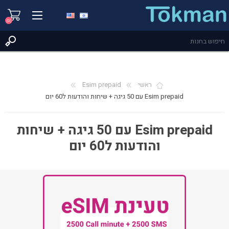
(0)
ראשי
Esim prepaid
Esim prepaid עם 50 גיגה + שיחות והודעות ל60 יום
Esim prepaid עם 50 גיגה + שיחות
והודעות ל60 יום