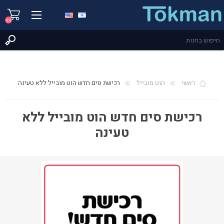
(0)
ראשי
הוט מובייל
רכישת סים חדש הוט מובייל ללא טעינה
רכישת סים חדש הוט מובייל ללא
טעינה