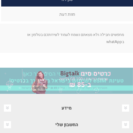
חוות דעת
מחפשים חבילה ולא מצאתם נשמח לעמוד לשירותכם בטלפון או
בwhatApp
מידע
החשבון שלי