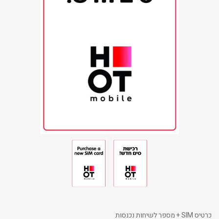
כרטיס SIM + מספר לשיחות נכנסות