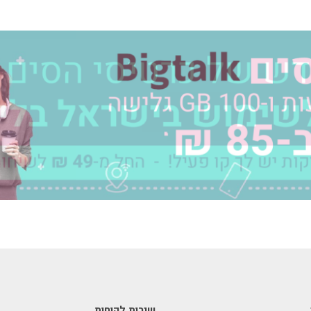
שירות לקוחות