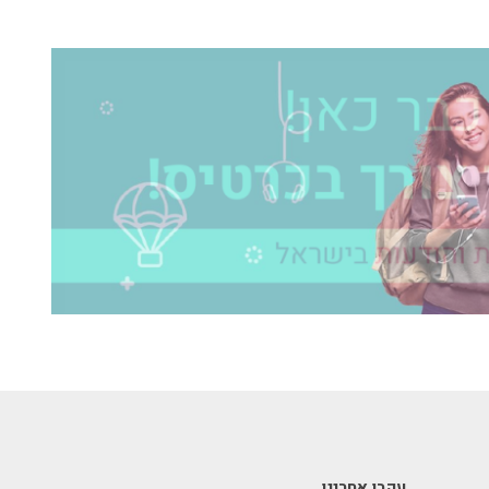
עקבו אחרינו