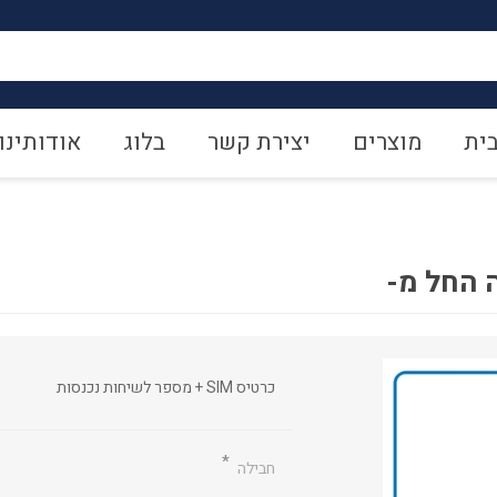
ית
מוצרים
יצירת קשר
בלוג
אודותינו
 החל מ-
כרטיס SIM + מספר לשיחות נכנסות
*
חבילה