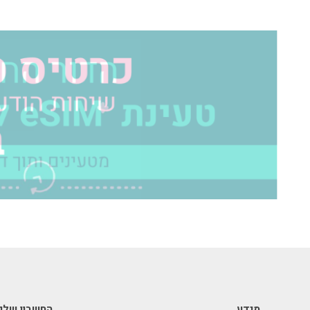
מידע
החשבון שלי