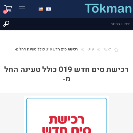
(0)
ראשי
019
רכישת סים חדש 019 כולל טעינה החל מ-
רכישת סים חדש 019 כולל טעינה החל
מ-