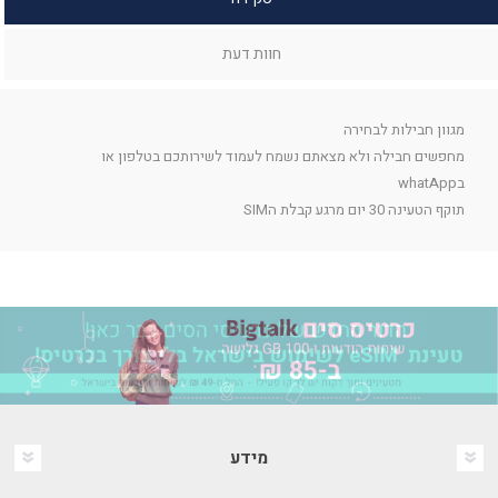
חוות דעת
מגוון חבילות לבחירה
מחפשים חבילה ולא מצאתם נשמח לעמוד לשירותכם בטלפון או
בwhatApp
תוקף הטעינה 30 יום מרגע קבלת הSIM
מידע