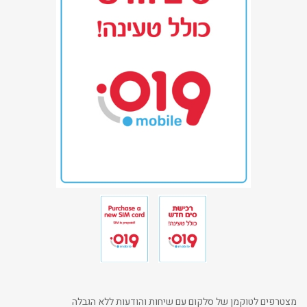
מצטרפים לטוקמן של סלקום עם שיחות והודעות ללא הגבלה