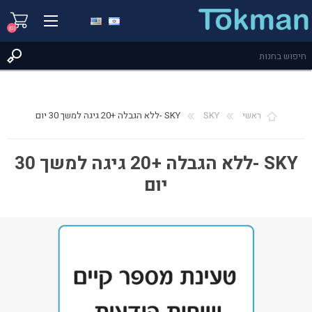
(0)
ראשי
SKY
SKY -ללא הגבלה +20 גיגה למשך 30 יום
SKY -ללא הגבלה +20 גיגה למשך 30
יום