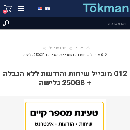
(0)
ראשי
012 מובייל
012 מובייל שיחות והודעות ללא הגבלה + 250GB גלישה
012 מובייל שיחות והודעות ללא הגבלה
+ 250GB גלישה