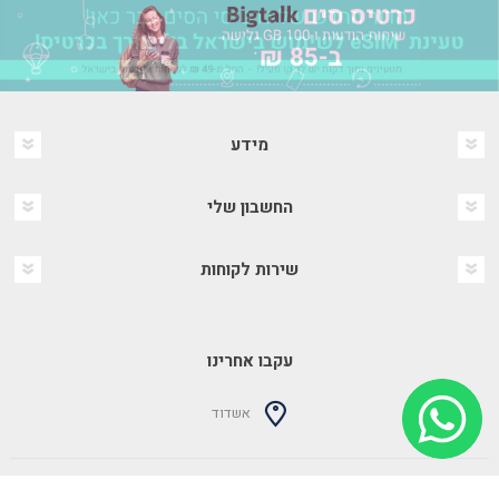
מידע
החשבון שלי
שירות לקוחות
עקבו אחרינו
אשדוד