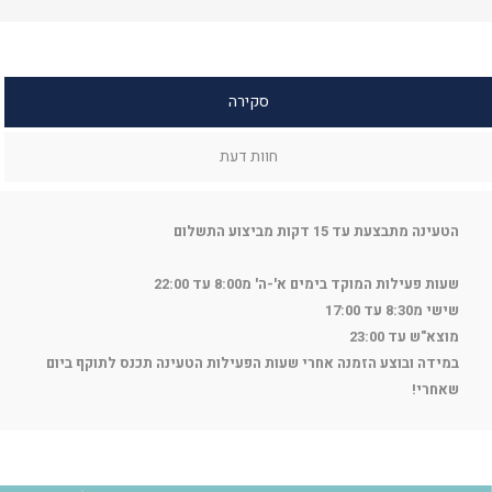
סקירה
חוות דעת
הטעינה מתבצעת עד 15 דקות מביצוע התשלום
שעות פעילות המוקד בימים א'-ה' מ8:00 עד 22:00
שישי מ8:30 עד 17:00
מוצא"ש עד 23:00
במידה ובוצע הזמנה אחרי שעות הפעילות הטעינה תכנס לתוקף ביום
שאחרי!