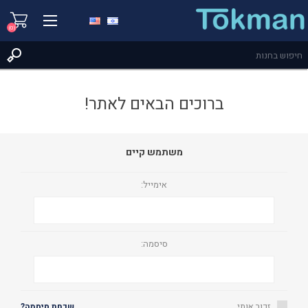
(0)
ברוכים הבאים לאתר!
משתמש קיים
אימייל:
סיסמה:
זכור אותי
שכחת סיסמה?