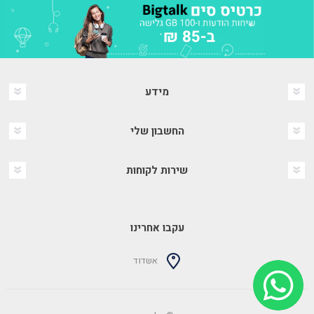
מידע
החשבון שלי
שירות לקוחות
עקבו אחרינו
אשדוד