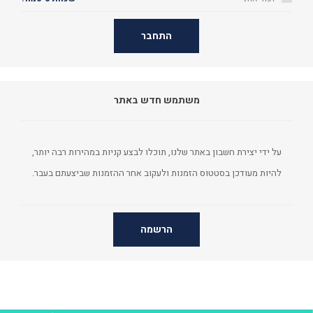
התחבר
משתמש חדש באתר
על ידי יצירת חשבון באתר שלנו, תוכלו לבצע קניות במהירות רבה יותר,
להיות מעודכן בסטטוס הזמנות ולעקוב אחר ההזמנות שביצעתם בעבר.
הרשמה