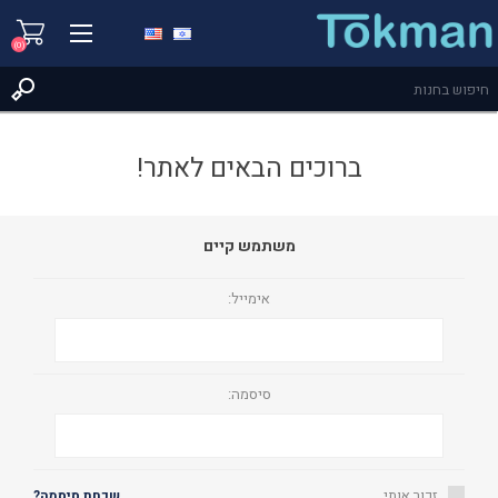
(0)
ברוכים הבאים לאתר!
משתמש קיים
אימייל:
סיסמה:
זכור אותי
שכחת סיסמה?