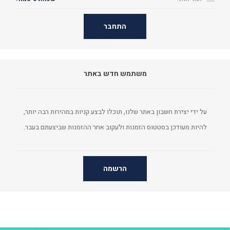
התחבר
משתמש חדש באתר
על ידי יצירת חשבון באתר שלנו, תוכלו לבצע קניות במהירות רבה יותר,
להיות מעודכן בסטטוס הזמנות ולעקוב אחר ההזמנות שביצעתם בעבר.
הרשמה