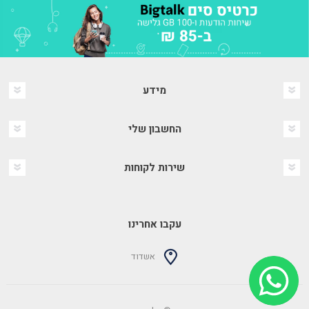
מידע
החשבון שלי
שירות לקוחות
עקבו אחרינו
אשדוד